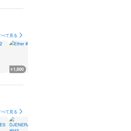
すべて見る
1,600
1,600
1,600
1,600
¥
¥
¥
¥
すべて見る