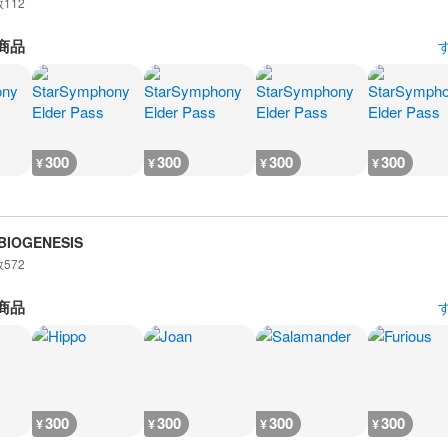
数
112
商品
300
300
300
300
¥
¥
¥
¥
BIOGENESIS
数
572
商品
300
300
300
300
¥
¥
¥
¥