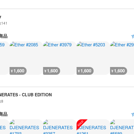
r
数
141
商品
1,600
1,600
1,600
1,600
¥
¥
¥
¥
NERATES - CLUB EDITION
数
8
商品