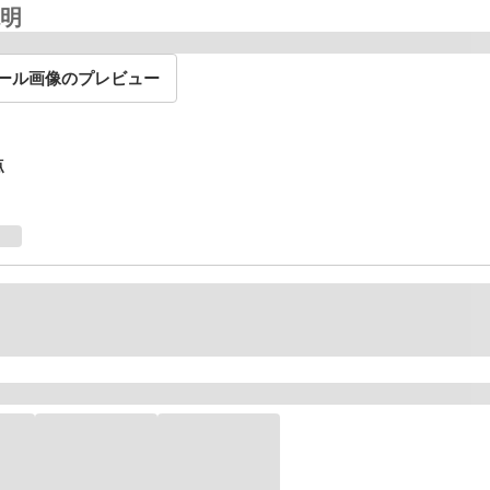
明
ール画像のプレビュー
点