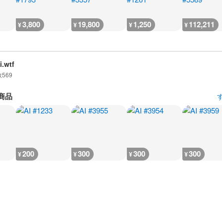
3,800
19,800
1,250
112,211
¥
¥
¥
¥
i.wtf
数
569
商品
200
300
300
300
¥
¥
¥
¥