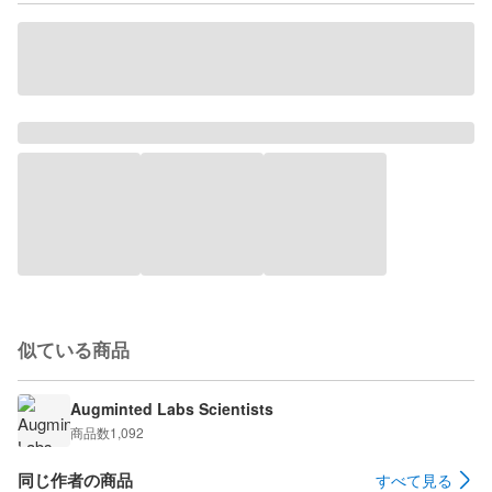
似ている商品
Augminted Labs Scientists
商品数
1,092
同じ作者の商品
すべて見る