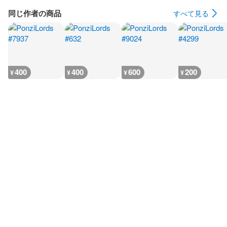
同じ作者の商品
すべて見る
400
400
600
200
¥
¥
¥
¥