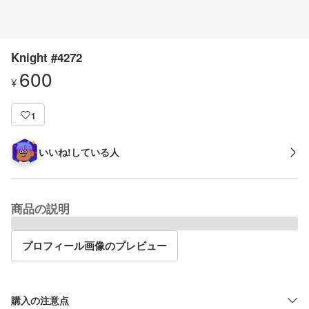
Knight #4272
600
¥
1
いいね!している人
商品の説明
プロフィール画像のプレビュー
購入の注意点