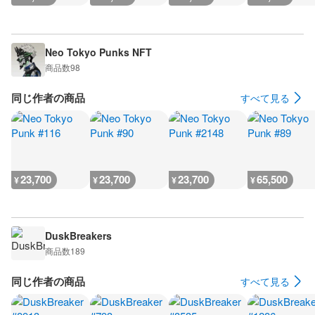
Neo Tokyo Punks NFT
商品数
98
同じ作者の商品
すべて見る
23,700
23,700
23,700
65,500
¥
¥
¥
¥
DuskBreakers
商品数
189
同じ作者の商品
すべて見る