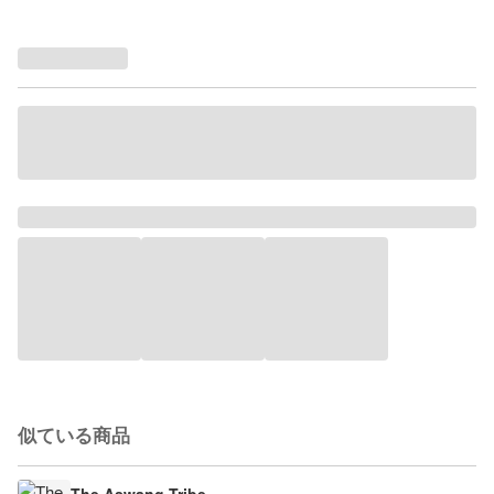
似ている商品