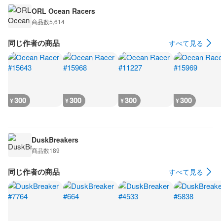
ORL Ocean Racers
商品数
5,614
同じ作者の商品
すべて見る
300
300
300
300
¥
¥
¥
¥
DuskBreakers
商品数
189
同じ作者の商品
すべて見る