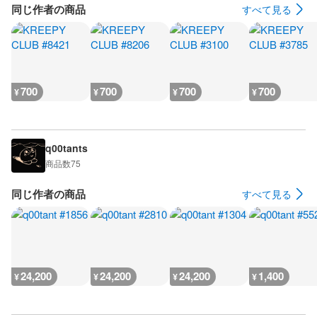
同じ作者の商品
すべて見る
700
700
700
700
¥
¥
¥
¥
q00tants
商品数
75
同じ作者の商品
すべて見る
24,200
24,200
24,200
1,400
¥
¥
¥
¥