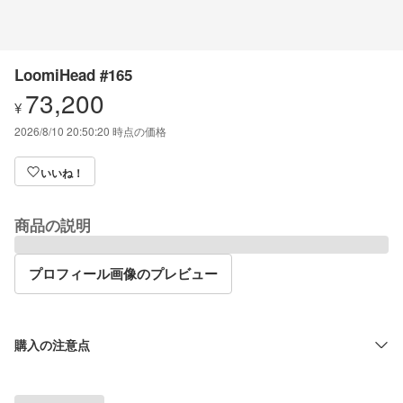
LoomiHead #165
73,200
¥
2026/8/10 20:50:20
時点の価格
いいね！
商品の説明
プロフィール画像のプレビュー
購入の注意点