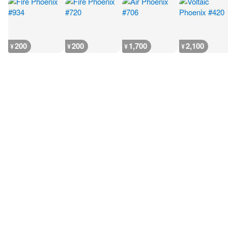
200
200
1,700
2,100
¥
¥
¥
¥