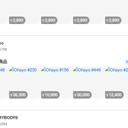
3,800
3,800
3,800
3,800
¥
¥
¥
¥
yo
数
196
商品
36,300
10,900
30,000
12,400
¥
¥
¥
¥
RYBODYS
数
294