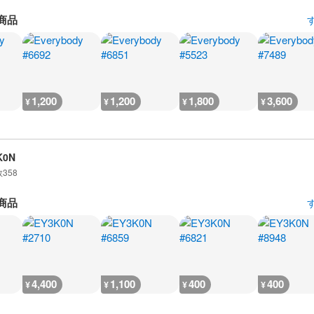
商品
1,200
1,200
1,800
3,600
¥
¥
¥
¥
K0N
数
358
商品
4,400
1,100
400
400
¥
¥
¥
¥