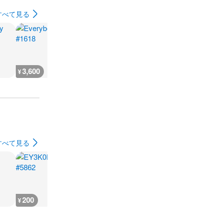
すべて見る
3,600
200
3,600
3,600
¥
¥
¥
¥
すべて見る
200
200
4,400
230
¥
¥
¥
¥