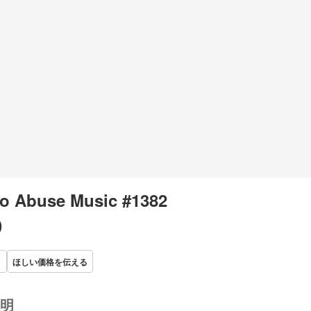
o Abuse Music #1382
0
ほしい価格を伝える
明