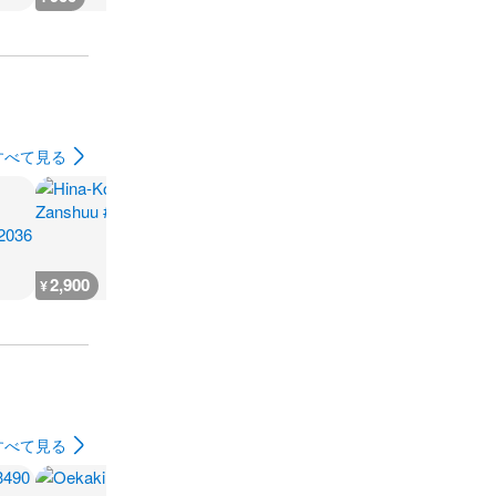
すべて見る
2,900
3,000
3,500
2,900
¥
¥
¥
¥
すべて見る