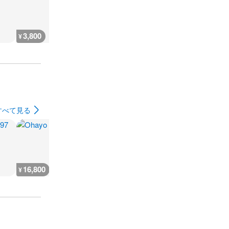
3,800
3,800
3,900
4,100
¥
¥
¥
¥
すべて見る
16,800
28,500
13,000
16,000
¥
¥
¥
¥