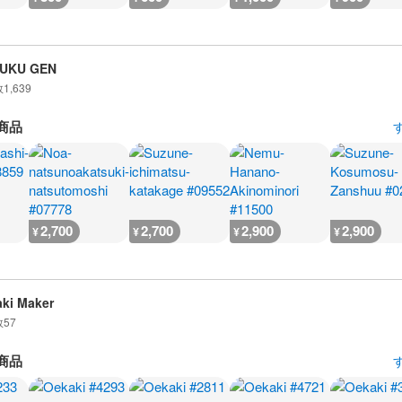
UKU GEN
数
1,639
商品
2,700
2,700
2,900
2,900
¥
¥
¥
¥
ki Maker
数
57
商品