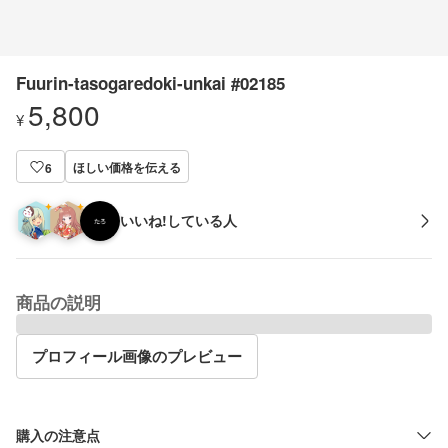
Fuurin-tasogaredoki-unkai #02185
5,800
¥
ほしい価格を伝える
6
いいね!している人
商品の説明
プロフィール画像のプレビュー
購入の注意点