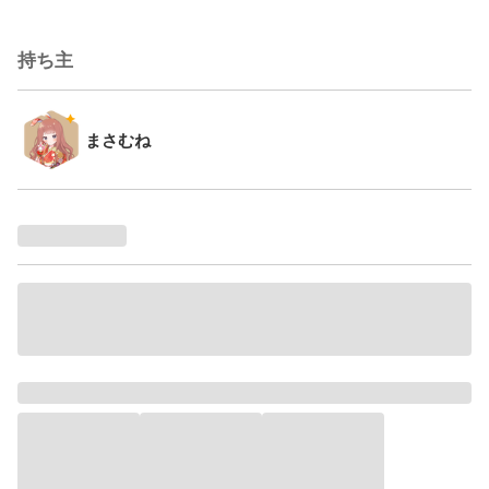
持ち主
まさむね