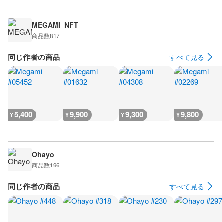
MEGAMI_NFT
商品数
817
同じ作者の商品
すべて見る
5,400
9,900
9,300
9,800
¥
¥
¥
¥
Ohayo
商品数
196
同じ作者の商品
すべて見る