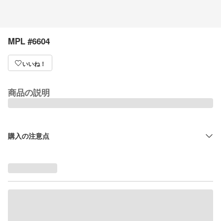
MPL #6604
いいね！
商品の説明
購入の注意点