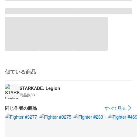
似ている商品
STARKADE: Legion
商品数
83
同じ作者の商品
すべて見る