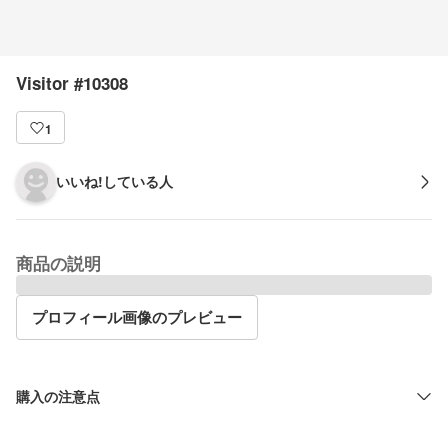
Visitor #10308
1
いいね!している人
商品の説明
プロフィール画像のプレビュー
購入の注意点