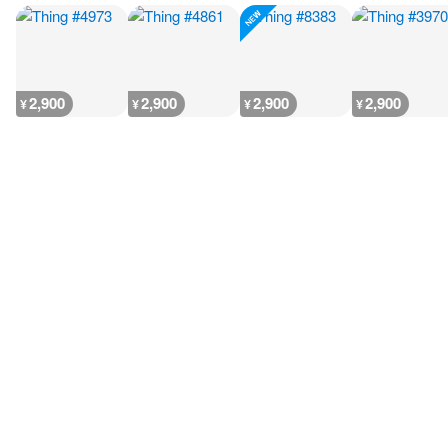
2,900
2,900
2,900
2,900
¥
¥
¥
¥