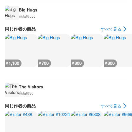
Big Hugs
商品数
555
同じ作者の商品
すべて見る
1,100
700
800
800
¥
¥
¥
¥
The Visitors
商品数
30
同じ作者の商品
すべて見る