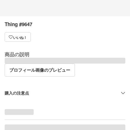
Thing #9647
いいね！
商品の説明
プロフィール画像のプレビュー
購入の注意点