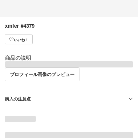
xmfer #4379
いいね！
商品の説明
プロフィール画像のプレビュー
購入の注意点