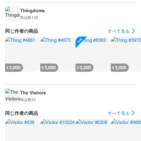
Thingdoms
商品数
102
同じ作者の商品
すべて見る
3,000
3,000
3,000
3,000
¥
¥
¥
¥
The Visitors
商品数
30
同じ作者の商品
すべて見る