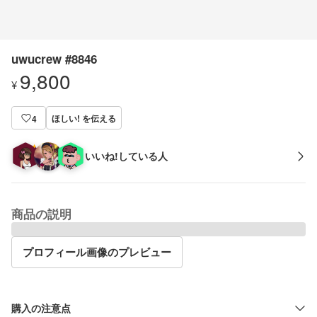
uwucrew #8846
9,800
¥
ほしい! を伝える
4
いいね!している人
商品の説明
プロフィール画像のプレビュー
購入の注意点