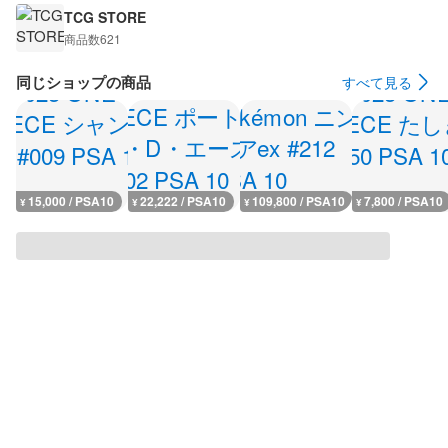
TCG STORE
商品数
621
同じショップの商品
すべて見る
15,000 / PSA10
22,222 / PSA10
109,800 / PSA10
7,800 / PSA10
¥
¥
¥
¥