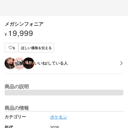
メガシンフォニア
19,999
¥
ほしい価格を伝える
9
いいね!している人
商品の説明
商品の情報
カテゴリー
ポケモン
年代
2025