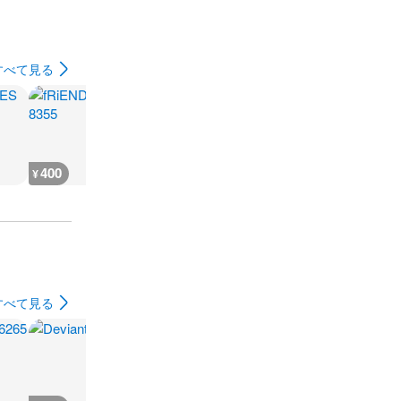
すべて見る
400
1,800
400
400
¥
¥
¥
¥
すべて見る