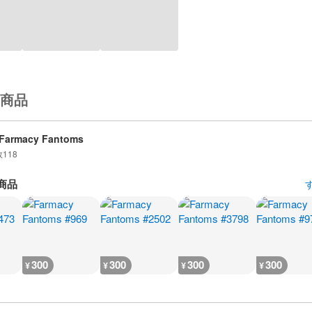
商品
Farmacy Fantoms
数
118
商品
300
300
300
300
¥
¥
¥
¥