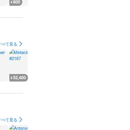
800
900
900
900
¥
¥
¥
¥
すべて見る
52,400
18,100
360,800
126,300
¥
¥
¥
¥
すべて見る