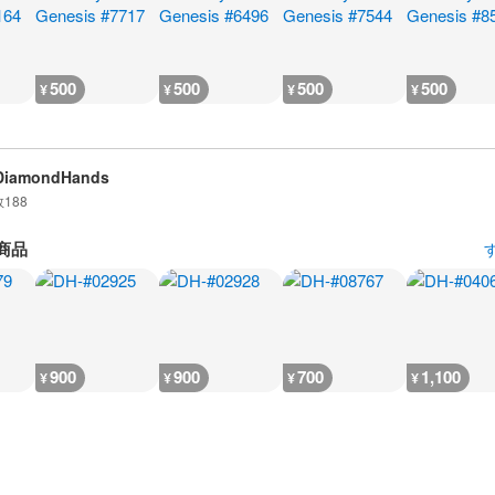
500
500
500
500
¥
¥
¥
¥
DiamondHands
数
188
商品
900
900
700
1,100
¥
¥
¥
¥