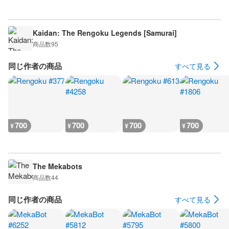
Kaidan: The Rengoku Legends [Samurai]
商品数
95
同じ作者の商品
すべて見る
700
700
700
700
¥
¥
¥
¥
The Mekabots
商品数
44
同じ作者の商品
すべて見る