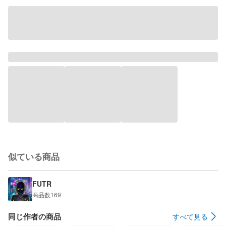
似ている商品
FUTR
商品数
169
同じ作者の商品
すべて見る