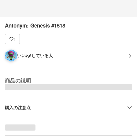
Antonym: Genesis #1518
1
いいね!している人
商品の説明
購入の注意点