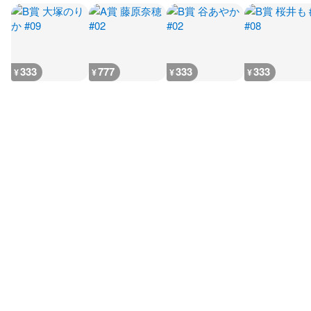
333
777
333
333
¥
¥
¥
¥