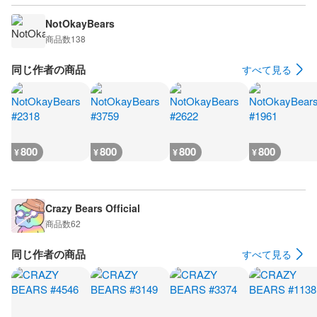
NotOkayBears
商品数
138
同じ作者の商品
すべて見る
800
800
800
800
¥
¥
¥
¥
Crazy Bears Official
商品数
62
同じ作者の商品
すべて見る