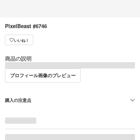
PixelBeast #6746
いいね！
商品の説明
プロフィール画像のプレビュー
購入の注意点