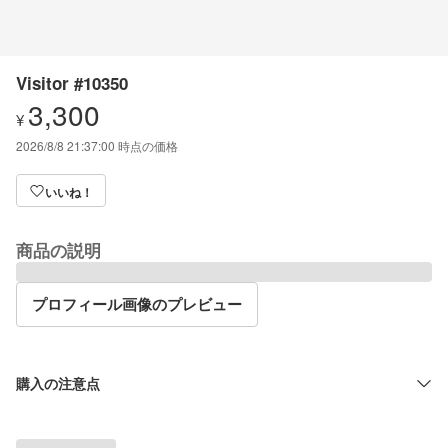
Visitor #10350
3,300
¥
2026/8/8 21:37:00
時点の価格
いいね！
商品の説明
プロフィール画像のプレビュー
購入の注意点