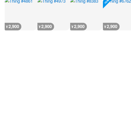
2,900
2,900
2,900
2,900
¥
¥
¥
¥