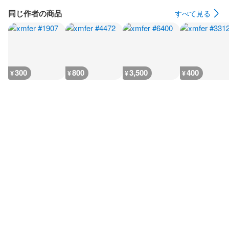
同じ作者の商品
すべて見る
300
800
3,500
400
¥
¥
¥
¥