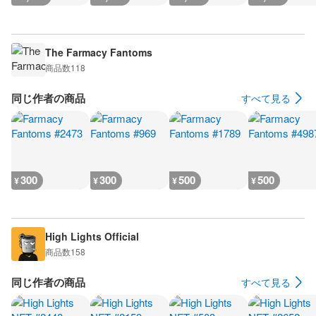
The Farmacy Fantoms
商品数
118
同じ作者の商品
すべて見る
300
300
500
500
¥
¥
¥
¥
High Lights Official
商品数
158
同じ作者の商品
すべて見る