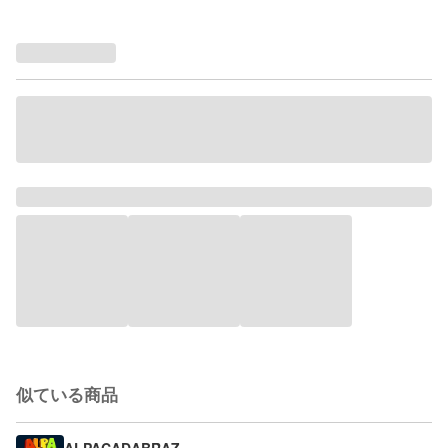
似ている商品