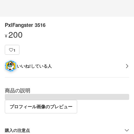
PxlFangster 3516
200
¥
1
いいね!している人
商品の説明
プロフィール画像のプレビュー
購入の注意点