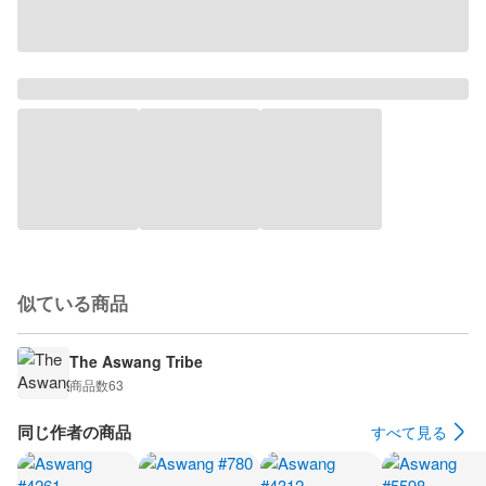
似ている商品
The Aswang Tribe
商品数
63
同じ作者の商品
すべて見る