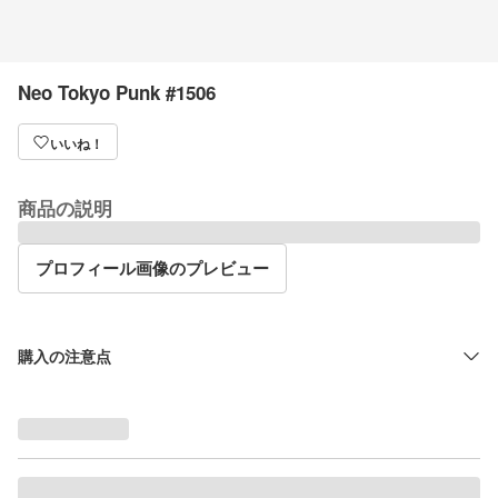
Neo Tokyo Punk #1506
いいね！
商品の説明
プロフィール画像のプレビュー
購入の注意点