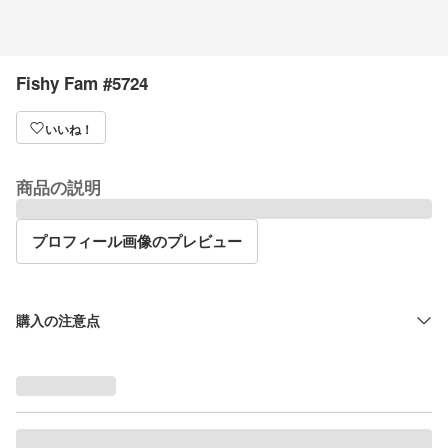
Fishy Fam #5724
いいね！
商品の説明
プロフィール画像のプレビュー
購入の注意点