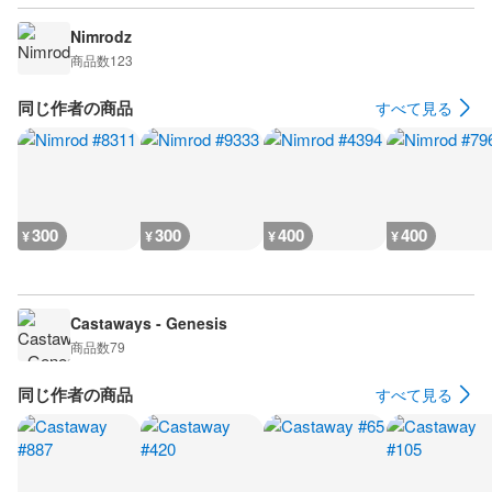
Nimrodz
商品数
123
同じ作者の商品
すべて見る
300
300
400
400
¥
¥
¥
¥
Castaways - Genesis
商品数
79
同じ作者の商品
すべて見る