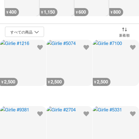
400
1,150
600
800
¥
¥
¥
¥
並び替え
2,500
2,500
2,500
¥
¥
¥