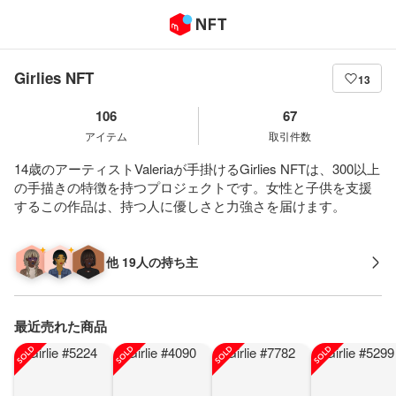
Girlies NFT
13
106
67
アイテム
取引件数
14歳のアーティストValeriaが手掛けるGirlies NFTは、300以上
の手描きの特徴を持つプロジェクトです。女性と子供を支援
するこの作品は、持つ人に優しさと力強さを届けます。
他 19人の持ち主
最近売れた商品