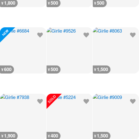
1,800
500
500
¥
¥
¥
600
500
1,500
¥
¥
¥
1,900
400
1,500
¥
¥
¥