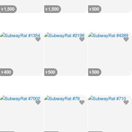
1,500
1,500
500
¥
¥
¥
400
500
500
¥
¥
¥