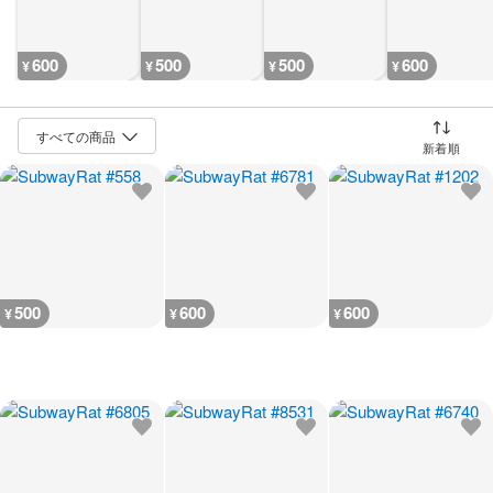
600
500
500
600
¥
¥
¥
¥
並び替え
500
600
600
¥
¥
¥