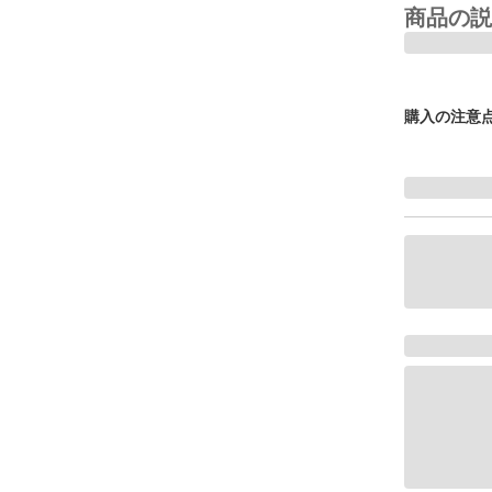
商品の説
購入の注意