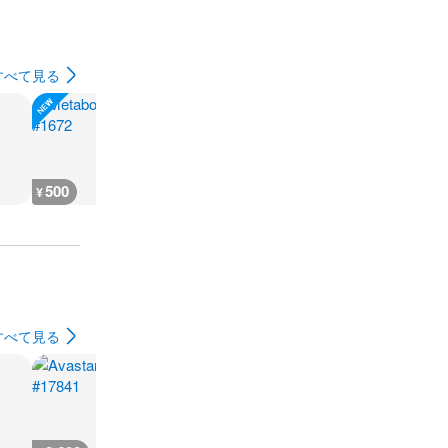
すべて見る
500
500
500
500
¥
¥
¥
¥
すべて見る