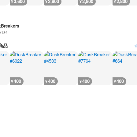
3,600
2,800
2,800
2,800
¥
¥
¥
¥
Breakers
数
186
商品
400
400
400
400
¥
¥
¥
¥