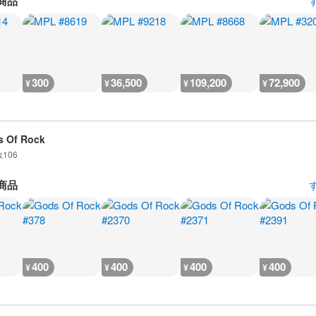
商品
300
36,500
109,200
72,900
¥
¥
¥
¥
 Of Rock
数
106
商品
400
400
400
400
¥
¥
¥
¥