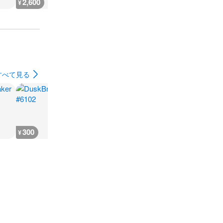
2,600
2,900
2,900
2,900
¥
¥
¥
¥
すべて見る
300
300
300
600
¥
¥
¥
¥