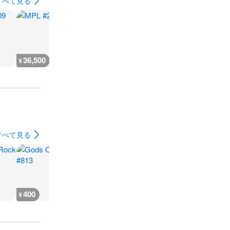
すべて見る
36,500
36,500
18,300
18,300
¥
¥
¥
¥
すべて見る
400
400
400
400
¥
¥
¥
¥