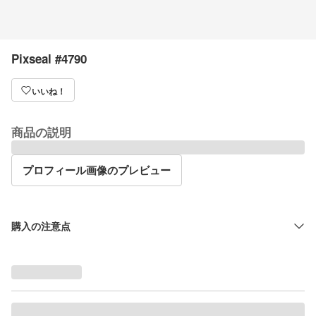
Pixseal #4790
いいね！
商品の説明
プロフィール画像のプレビュー
購入の注意点