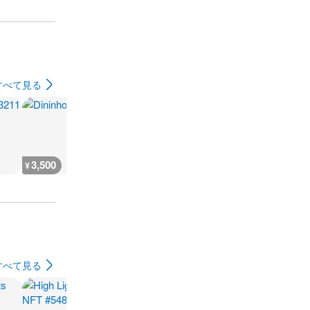
すべて見る
3,500
2,900
1,200
1,700
¥
¥
¥
¥
すべて見る