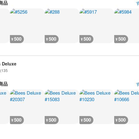
商品
500
500
500
500
¥
¥
¥
¥
 Deluxe
数
135
商品
500
500
500
500
¥
¥
¥
¥