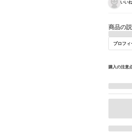
いいね
商品の説
プロフィ
購入の注意