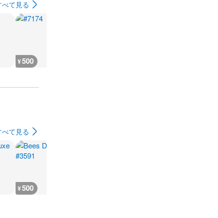
すべて見る
500
500
500
500
¥
¥
¥
¥
すべて見る
500
500
500
500
¥
¥
¥
¥