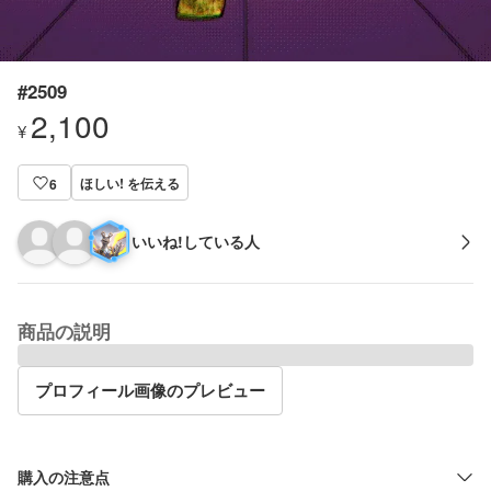
#2509
2,100
¥
ほしい! を伝える
6
いいね!している人
商品の説明
プロフィール画像のプレビュー
購入の注意点