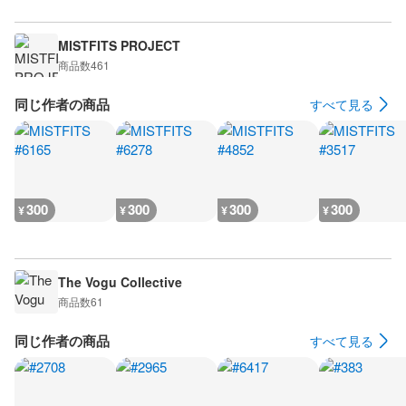
MISTFITS PROJECT
商品数
461
同じ作者の商品
すべて見る
300
300
300
300
¥
¥
¥
¥
The Vogu Collective
商品数
61
同じ作者の商品
すべて見る