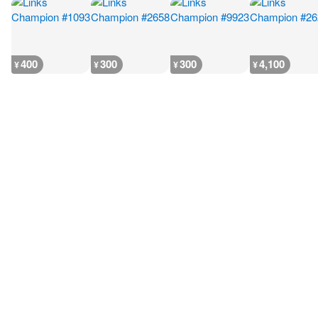
400
300
300
4,100
¥
¥
¥
¥