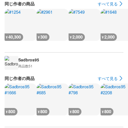
同じ作者の商品
すべて見る
40,300
300
2,000
2,000
¥
¥
¥
¥
Sadbros95
商品数
51
同じ作者の商品
すべて見る
800
800
800
800
¥
¥
¥
¥