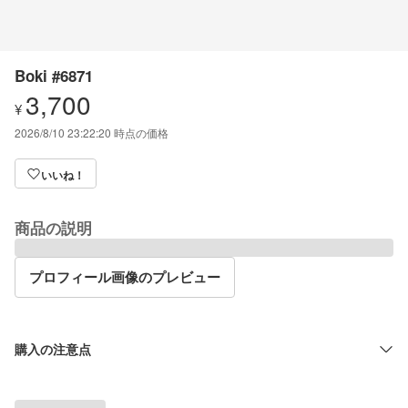
Boki #6871
3,700
¥
2026/8/10 23:22:20
時点の価格
いいね！
商品の説明
プロフィール画像のプレビュー
購入の注意点