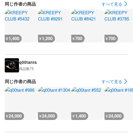
同じ作者の商品
すべて見る
1,400
1,200
700
700
¥
¥
¥
¥
q00tants
商品数
75
同じ作者の商品
すべて見る
24,000
24,000
1,400
24,000
¥
¥
¥
¥