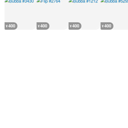
400
400
400
400
¥
¥
¥
¥