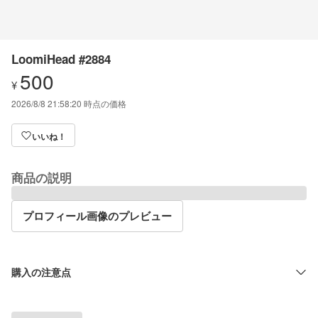
LoomiHead #2884
500
¥
2026/8/8 21:58:20
時点の価格
いいね！
商品の説明
プロフィール画像のプレビュー
購入の注意点