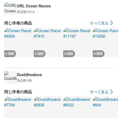
ORL Ocean Racers
商品数
5,614
同じ作者の商品
すべて見る
300
300
300
300
¥
¥
¥
¥
DuskBreakers
商品数
189
同じ作者の商品
すべて見る