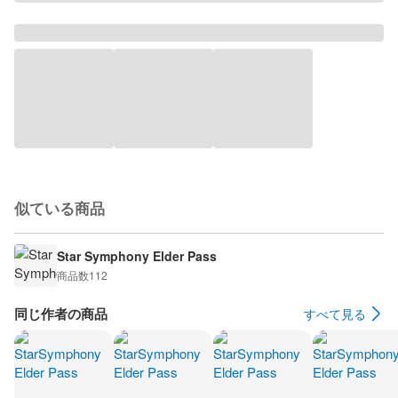
似ている商品
Star Symphony Elder Pass
商品数
112
同じ作者の商品
すべて見る