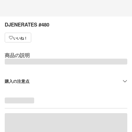
DJENERATES #480
いいね！
商品の説明
購入の注意点