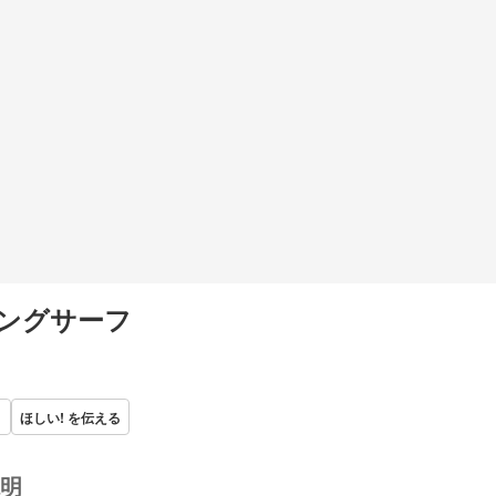
ングサーフ
ほしい! を伝える
明