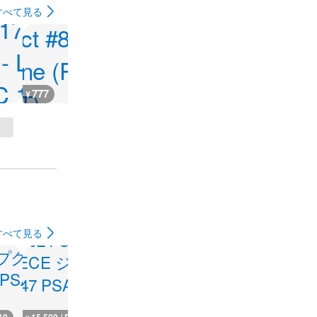
すべて見る
777
4,200
8,000
20,000
¥
¥
¥
¥
すべて見る