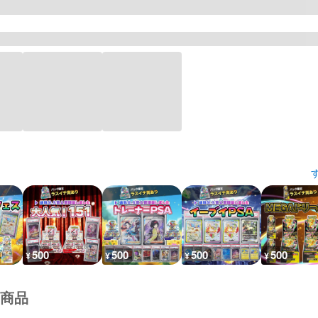
500
500
500
500
¥
¥
¥
¥
商品