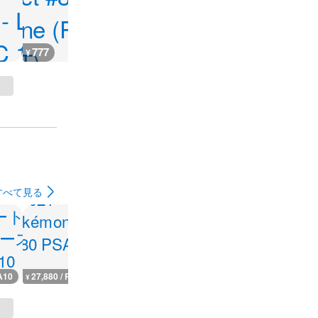
777
4,200
8,000
20,000
¥
¥
¥
¥
すべて見る
A10
27,880 / PSA10
12,500 / PSA10
127,700 / PSA10
38,000 / PS
¥
¥
¥
¥