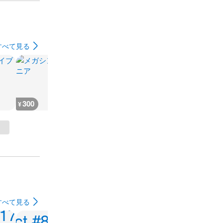
すべて見る
300
500
500
330
¥
¥
¥
¥
すべて見る