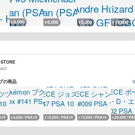
6,000
6,000
5,800
19,900
¥
¥
¥
¥
 STORE
数
621
プの商品
A10
6,000 / PSA10
15,500 / PSA10
15,000 / PSA10
25,000 / PS
¥
¥
¥
¥