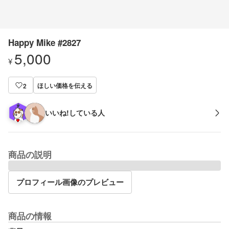
Happy Mike #2827
5,000
¥
ほしい価格を伝える
2
いいね!している人
商品の説明
プロフィール画像のプレビュー
商品の情報