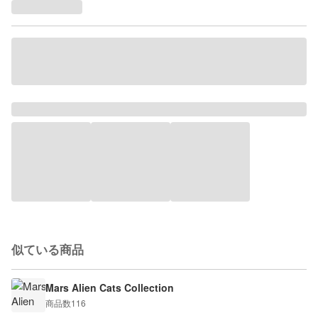
似ている商品
Mars Alien Cats Collection
商品数
116