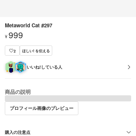
Metaworld Cat #297
999
¥
ほしい! を伝える
2
いいね!している人
商品の説明
プロフィール画像のプレビュー
購入の注意点