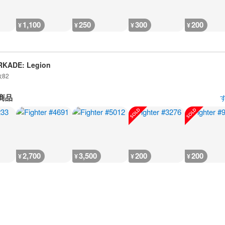
1,100
250
300
200
¥
¥
¥
¥
RKADE: Legion
数
82
商品
2,700
3,500
200
200
¥
¥
¥
¥