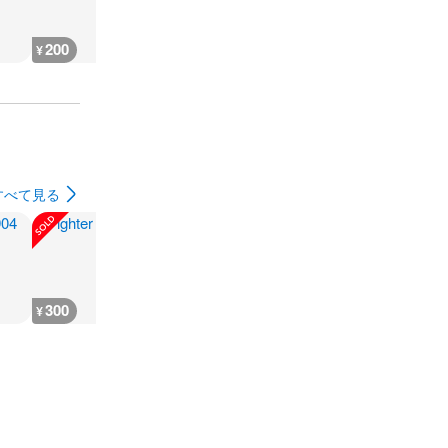
200
200
400
200
¥
¥
¥
¥
すべて見る
300
180
1,000
1,200
¥
¥
¥
¥