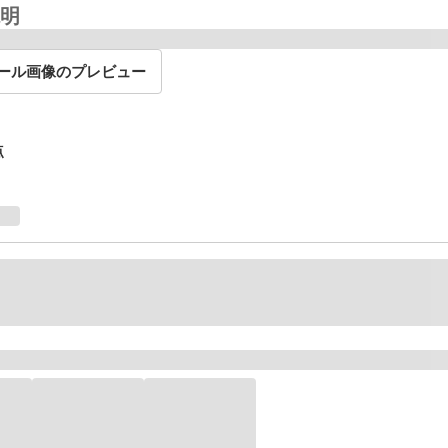
明
ール画像のプレビュー
点