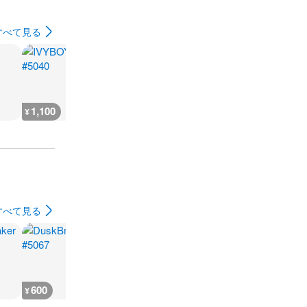
すべて見る
1,100
1,100
1,100
3,300
¥
¥
¥
¥
すべて見る
600
400
400
300
¥
¥
¥
¥