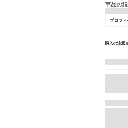
商品の説
プロフィ
購入の注意