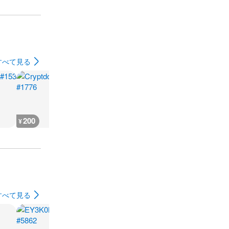
すべて見る
200
600
400
400
¥
¥
¥
¥
すべて見る