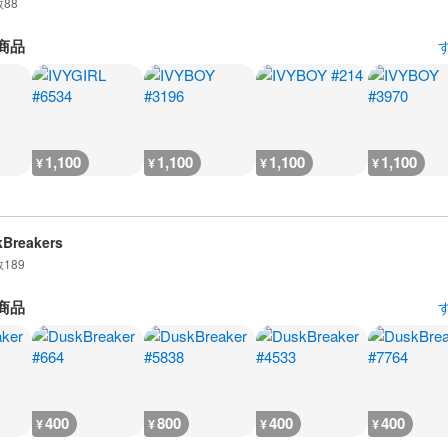
数
88
商品
1,100
1,100
1,100
1,100
¥
¥
¥
¥
Breakers
数
189
商品
400
800
400
400
¥
¥
¥
¥