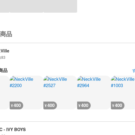
商品
Ville
数
83
商品
400
400
400
400
¥
¥
¥
¥
 - IVY BOYS