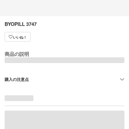
BYOPILL 3747
いいね！
商品の説明
購入の注意点