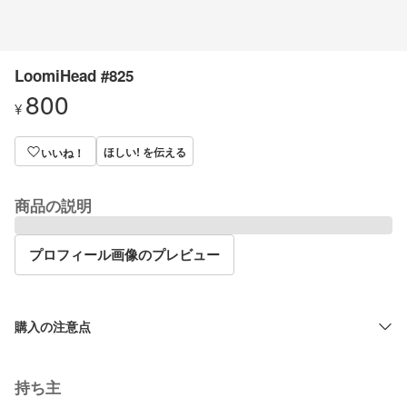
LoomiHead #825
800
¥
ほしい! を伝える
いいね！
商品の説明
プロフィール画像のプレビュー
購入の注意点
持ち主