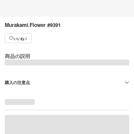
Murakami.Flower #9391
いいね！
商品の説明
購入の注意点