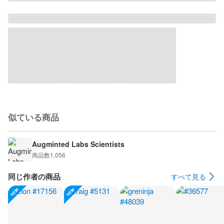
似ている商品
Augminted Labs Scientists
商品数
1,056
同じ作者の商品
すべて見る