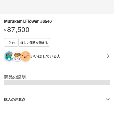
Murakami.Flower #6540
87,500
¥
ほしい価格を伝える
11
いいね!している人
商品の説明
購入の注意点