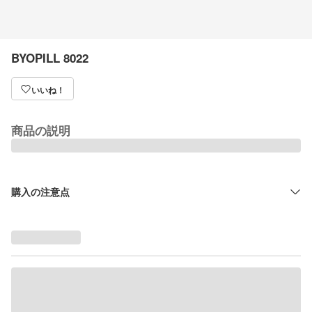
BYOPILL 8022
いいね！
商品の説明
購入の注意点