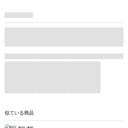
似ている商品