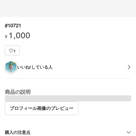
#10721
1,000
¥
1
いいね!している人
商品の説明
プロフィール画像のプレビュー
購入の注意点