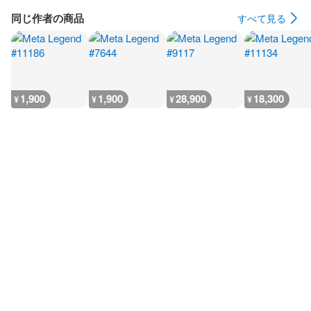
同じ作者の商品
すべて見る
1,900
1,900
28,900
18,300
¥
¥
¥
¥