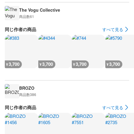
The Vogu Collective
商品数
61
同じ作者の商品
すべて見る
3,700
3,700
3,700
3,700
¥
¥
¥
¥
BROZO
商品数
386
同じ作者の商品
すべて見る