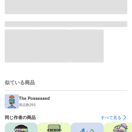
似ている商品
The Possessed
商品数
265
同じ作者の商品
すべて見る