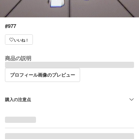
#977
いいね！
商品の説明
プロフィール画像のプレビュー
購入の注意点