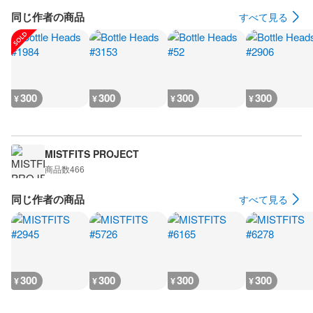
同じ作者の商品
すべて見る
300
300
300
300
¥
¥
¥
¥
MISTFITS PROJECT
商品数
466
同じ作者の商品
すべて見る
300
300
300
300
¥
¥
¥
¥