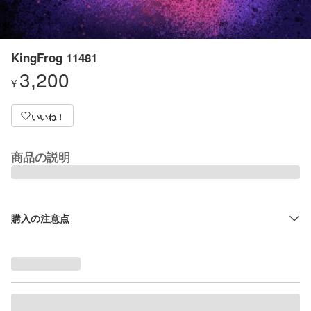
KingFrog 11481
3,200
¥
いいね！
商品の説明
購入の注意点