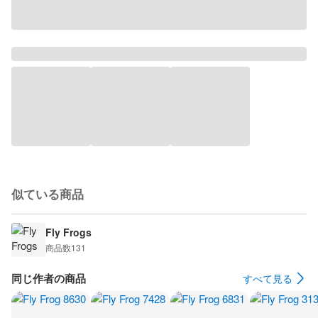
似ている商品
Fly Frogs
商品数
131
同じ作者の商品
すべて見る