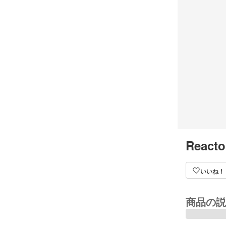
Reacto
いいね！
商品の説