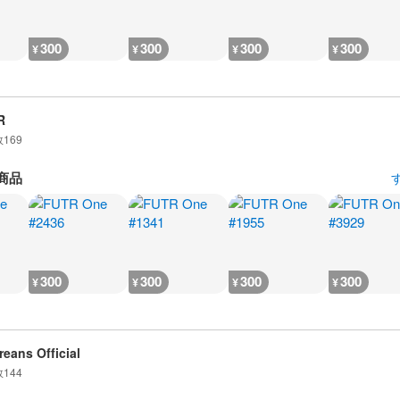
300
300
300
300
¥
¥
¥
¥
R
数
169
商品
300
300
300
300
¥
¥
¥
¥
reans Official
数
144