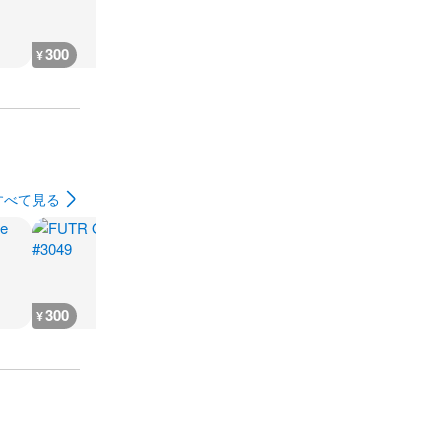
300
300
700
700
¥
¥
¥
¥
すべて見る
300
300
400
600
¥
¥
¥
¥