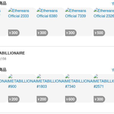
商品
300
300
300
500
¥
¥
¥
¥
ABILLIONAIRE
数
156
商品
200
200
600
300
¥
¥
¥
¥