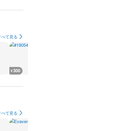
すべて見る
300
300
400
300
¥
¥
¥
¥
すべて見る