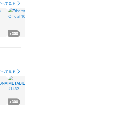
すべて見る
300
300
300
300
¥
¥
¥
¥
すべて見る
300
300
200
200
¥
¥
¥
¥