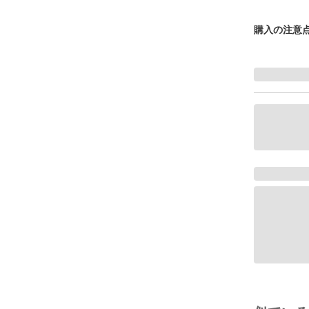
購入の注意