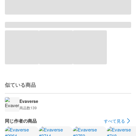
似ている商品
Evaverse
商品数
139
同じ作者の商品
すべて見る