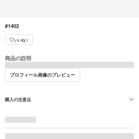
#1402
いいね！
商品の説明
プロフィール画像のプレビュー
購入の注意点