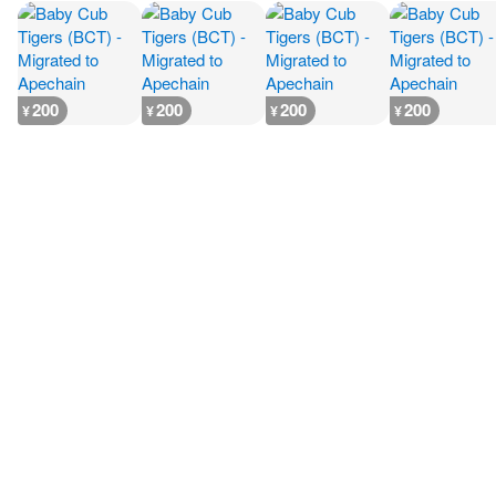
200
200
200
200
¥
¥
¥
¥