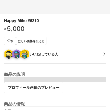
Happy Mike #6310
5,000
¥
ほしい価格を伝える
5
いいね!している人
商品の説明
プロフィール画像のプレビュー
商品の情報