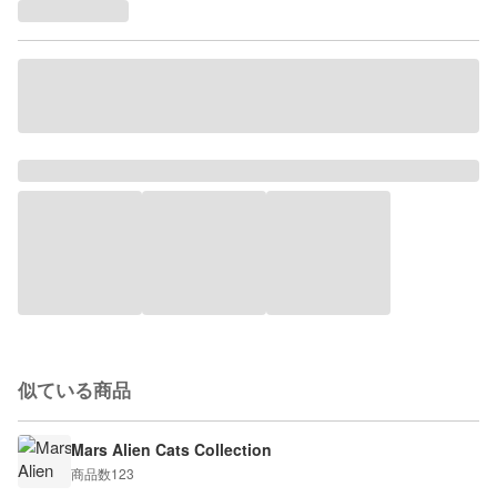
似ている商品
Mars Alien Cats Collection
商品数
123