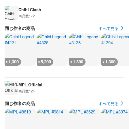
Chibi Clash
商品数
172
同じ作者の商品
すべて見る
1,300
5,200
1,300
1,300
¥
¥
¥
¥
MPL Official
商品数
124
同じ作者の商品
すべて見る