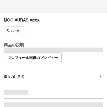
MOG AURAS #2320
いいね！
商品の説明
プロフィール画像のプレビュー
購入の注意点