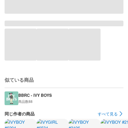
似ている商品
BBRC - IVY BOYS
商品数
88
同じ作者の商品
すべて見る