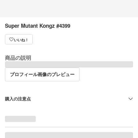
Super Mutant Kongz #4399
いいね！
商品の説明
プロフィール画像のプレビュー
購入の注意点