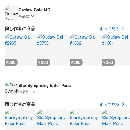
Outlaw Gals MC
商品数
151
同じ作者の商品
すべて見る
300
300
300
300
¥
¥
¥
¥
Star Symphony Elder Pass
商品数
112
同じ作者の商品
すべて見る