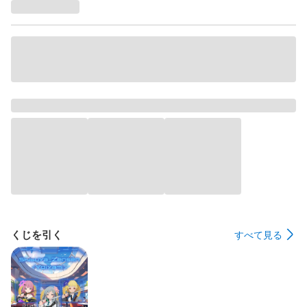
くじを引く
すべて見る