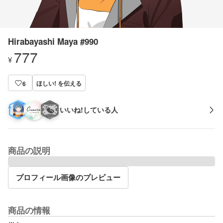
Hirabayashi Maya #990
777
¥
ほしい! を伝える
6
いいね!している人
商品の説明
プロフィール画像のプレビュー
商品の情報