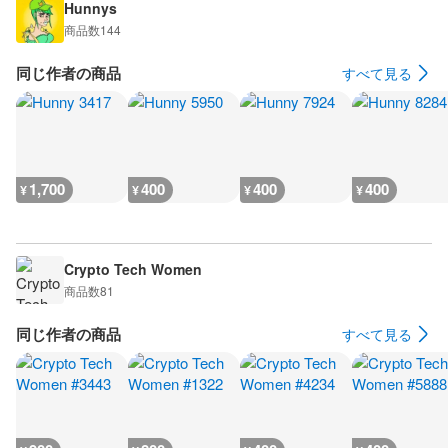
Hunnys
商品数
144
同じ作者の商品
すべて見る
1,700
400
400
400
¥
¥
¥
¥
Crypto Tech Women
商品数
81
同じ作者の商品
すべて見る