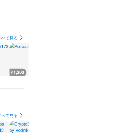
すべて見る
1,200
1,200
1,200
1,200
¥
¥
¥
¥
すべて見る