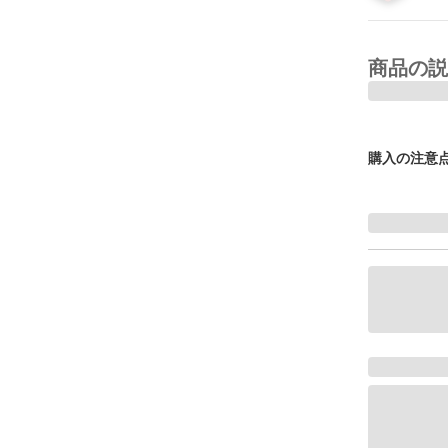
商品の説
購入の注意