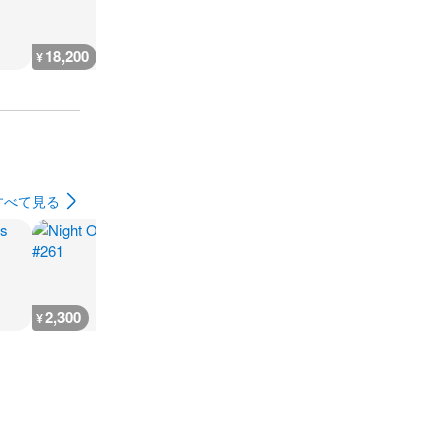
18,200
1,800
1,700
1,700
¥
¥
¥
¥
すべて見る
2,300
2,300
2,300
2,300
¥
¥
¥
¥