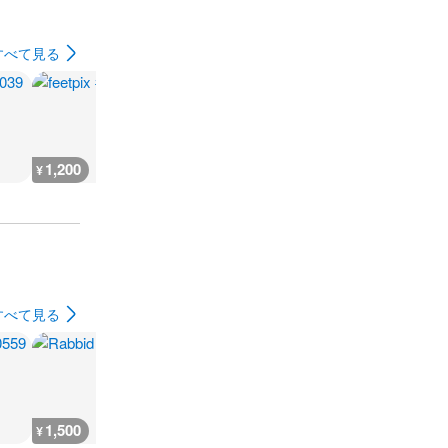
すべて見る
1,200
2,300
2,200
1,400
¥
¥
¥
¥
すべて見る
1,500
1,100
1,200
1,200
¥
¥
¥
¥