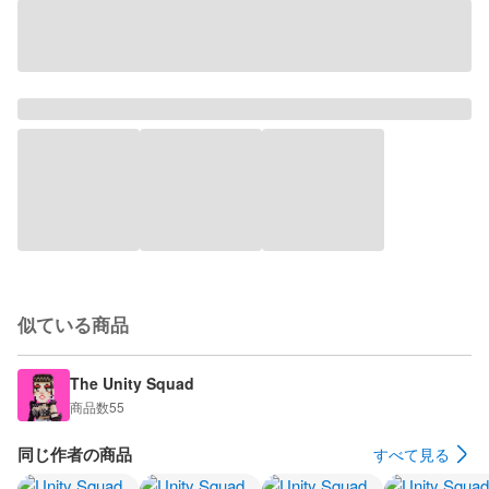
似ている商品
The Unity Squad
商品数
55
同じ作者の商品
すべて見る