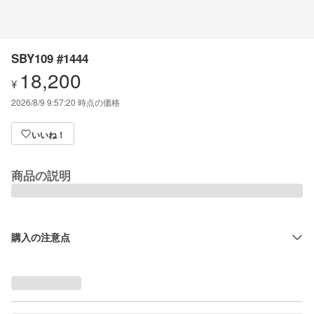
SBY109 #1444
18,200
¥
2026/8/9 9:57:20
時点の価格
いいね！
商品の説明
購入の注意点